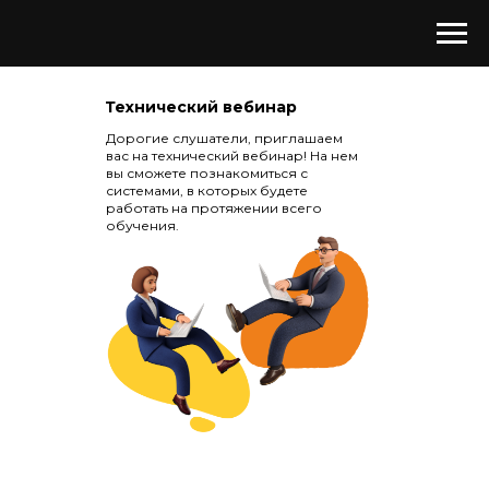
Технический вебинар
Дорогие слушатели, приглашаем
вас на технический вебинар! На нем
вы сможете познакомиться с
системами, в которых будете
работать на протяжении всего
обучения.