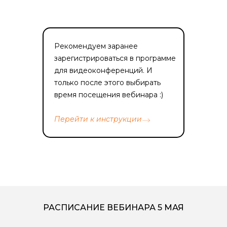
Рекомендуем заранее
зарегистрироваться в программе
для видеоконференций. И
только после этого выбирать
время посещения вебинара :)
Перейти к инструкции
РАСПИСАНИЕ ВЕБИНАРА 5 МАЯ