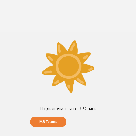
Подключиться в 13.30 мск
MS Teams